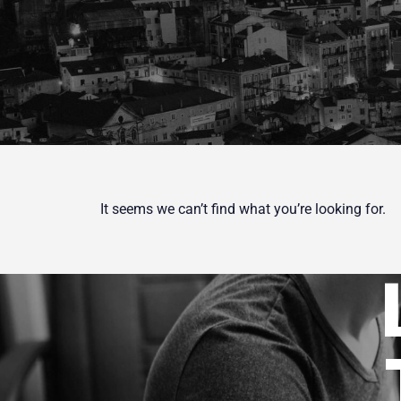
It seems we can’t find what you’re looking for.