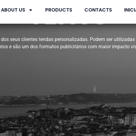
TENTS
ABOUT US
PRODUCTS
CONTACTS
INIC
dos seus clientes tendas personalizadas. Podem ser utilizadas
ntos e são um dos formatos publicitários com maior impacto vis