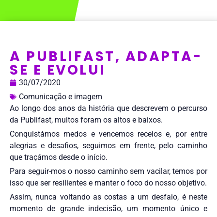
A PUBLIFAST, ADAPTA-
SE E EVOLUI
30/07/2020
Comunicação e imagem
Ao longo dos anos da história que descrevem o percurso
da Publifast, muitos foram os altos e baixos.
Conquistámos medos e vencemos receios e, por entre
alegrias e desafios, seguimos em frente, pelo caminho
que traçámos desde o início.
Para seguir-mos o nosso caminho sem vacilar, temos por
isso que ser resilientes e manter o foco do nosso objetivo.
Assim, nunca voltando as costas a um desfaio, é neste
momento de grande indecisão, um momento único e