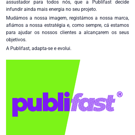
assustador para todos nós, que a Publifast decide
infundir ainda mais energia no seu projeto.
Mudámos a nossa imagem, registámos a nossa marca,
afiámos a nossa estratégia e, como sempre, cá estamos
para ajudar os nossos clientes a alcançarem os seus
VAMOS
objetivos.
A Publifast, adapta-se e evolui.
TRABAL
JUNTOS
Entre em contacto